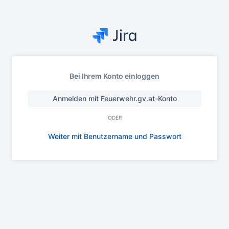
Bei Ihrem Konto einloggen
Anmelden mit Feuerwehr.gv.at-Konto
ODER
Weiter mit Benutzername und Passwort